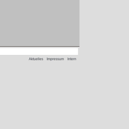
Aktuelles
Impressum
Intern